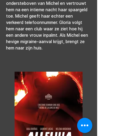
ondersteboven van Michel en vertrouwt 
hem na een intieme nacht haar spaargeld 
toe. Michel geeft haar echter een 
verkeerd telefoonnummer. Gloria volgt 
hem naar een club waar ze ziet hoe hij 
een andere vrouw inpalmt. Als Michel een 
hevige migraine-aanval krijgt, brengt ze 
hem naar zijn huis.