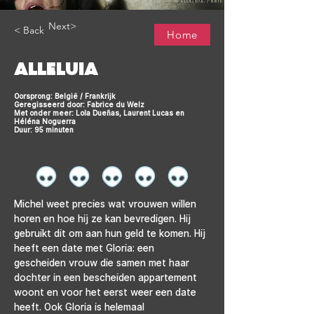
Next>
< Back
Home
ALLELUIA
Oorsprong: België / Frankrijk
Geregisseerd door: Fabrice du Welz
Met onder meer: Lola Dueñas, Laurent Lucas en
Héléna Noguerra
Duur: 95 minuten
Michel weet precies wat vrouwen willen 
horen en hoe hij ze kan bevredigen. Hij 
gebruikt dit om aan hun geld te komen. Hij 
heeft een date met Gloria: een 
gescheiden vrouw die samen met haar 
dochter in een bescheiden appartement 
woont en voor het eerst weer een date 
heeft. Ook Gloria is helemaal 