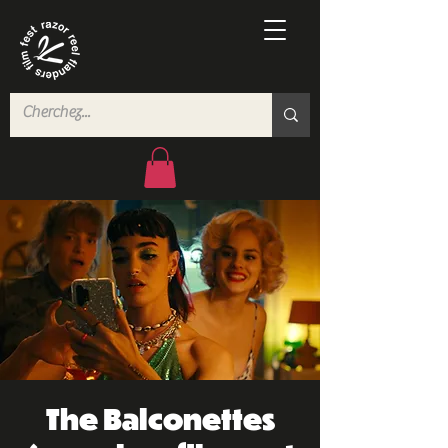
The Balconettes