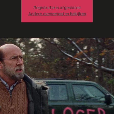
Registratie is afgesloten
Andere evenementen bekijken