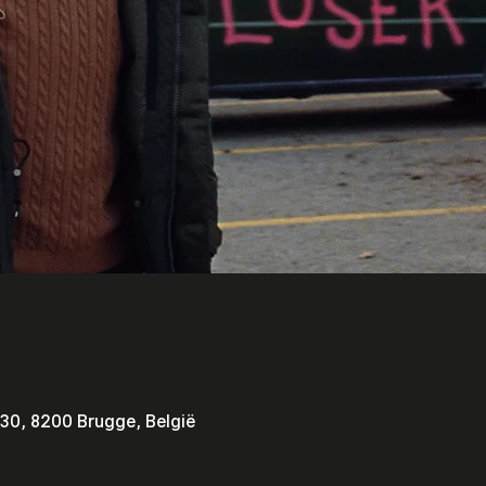
30, 8200 Brugge, België