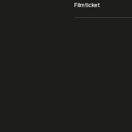
Filmticket