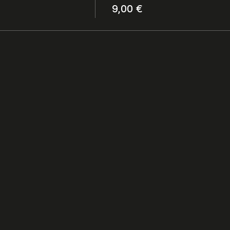
9,00 €