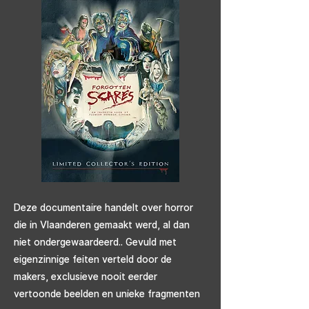
Deze documentaire handelt over horror
die in Vlaanderen gemaakt werd, al dan
niet ondergewaardeerd.. Gevuld met
eigenzinnige feiten verteld door de
makers, exclusieve nooit eerder
vertoonde beelden en unieke fragmenten