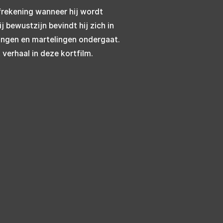
frekening wanneer hij wordt
 bewustzijn bevindt hij zich in
ringen en martelingen ondergaat.
 verhaal in deze kortfilm.