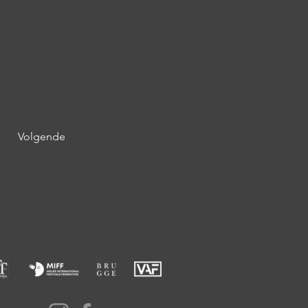
Volgende