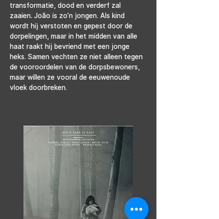
transformatie, dood en verderf zal 
zaaien. João is zo’n jongen. Als kind 
wordt hij verstoten en gepest door de 
dorpelingen, maar in het midden van alle 
haat raakt hij bevriend met een jonge 
heks. Samen vechten ze niet alleen tegen 
de vooroordelen van de dorpsbewoners, 
maar willen ze vooral de eeuwenoude 
vloek doorbreken.