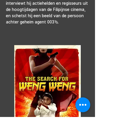
interviewt hij actiehelden en regisseurs uit 
de hoogtijdagen van de Filipijnse cinema, 
en schetst hij een beeld van de persoon 
achter geheim agent 003½.