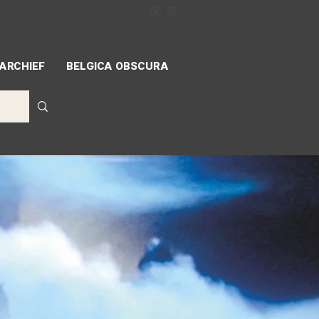
NÉVOLES
MIFF
ACCREDITATION
ARCHIEF
BELGICA OBSCURA