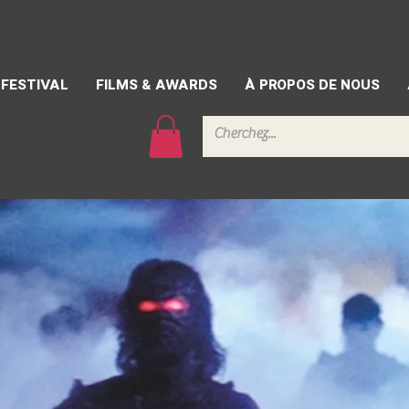
CONTACT
PRESSE
BÉ
FESTIVAL
FILMS & AWARDS
À PROPOS DE NOUS