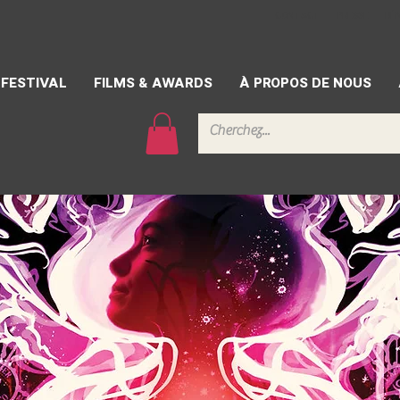
CONTACT
PRESSE
BÉ
FESTIVAL
FILMS & AWARDS
À PROPOS DE NOUS