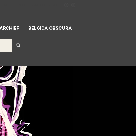
NÉVOLES
MIFF
ACCREDITATION
ARCHIEF
BELGICA OBSCURA