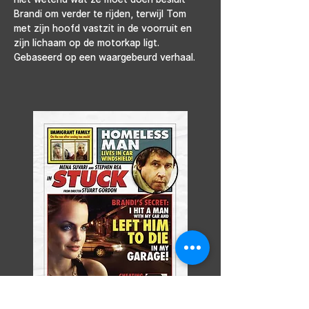
Brandi om verder te rijden, terwijl Tom 
met zijn hoofd vastzit in de voorruit en 
zijn lichaam op de motorkap ligt. 
Gebaseerd op een waargebeurd verhaal.