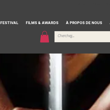
CONTACT
PRESSE
BÉ
FESTIVAL
FILMS & AWARDS
À PROPOS DE NOUS