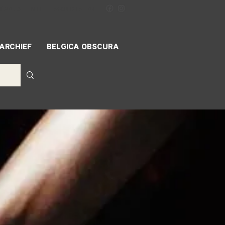
NÉVOLES
MIFF
ACCREDITATION
ARCHIEF
BELGICA OBSCURA