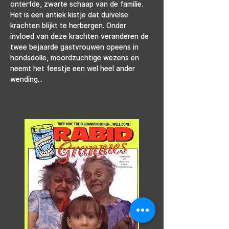
onterfde, zwarte schaap van de familie. 
Het is een antiek kistje dat duivelse 
krachten blijkt te herbergen. Onder 
invloed van deze krachten veranderen de 
twee bejaarde gastvrouwen opeens in 
hondsdolle, moordzuchtige wezens en 
neemt het feestje een wel heel ander 
wending...