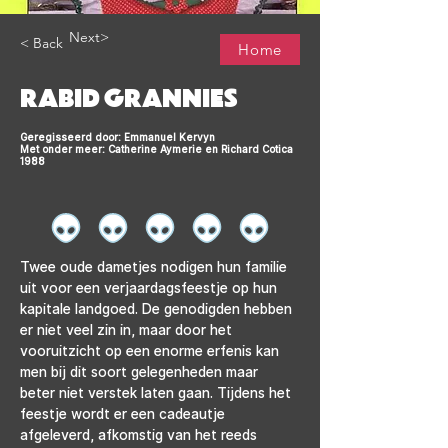
Next>
< Back
Home
RABID GRANNIES
Geregisseerd door: Emmanuel Kervyn
Met onder meer: Catherine Aymerie en Richard Cotica
1988
Twee oude dametjes nodigen hun familie 
uit voor een verjaardagsfeestje op hun 
kapitale landgoed. De genodigden hebben 
er niet veel zin in, maar door het 
vooruitzicht op een enorme erfenis kan 
men bij dit soort gelegenheden maar 
beter niet verstek laten gaan. Tijdens het 
feestje wordt er een cadeautje 
afgeleverd, afkomstig van het reeds 