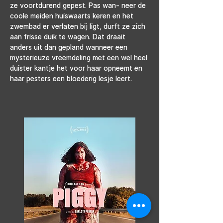
ze voortdurend gepest. Pas wan- neer de 
coole meiden huiswaarts keren en het 
zwembad er verlaten bij ligt, durft ze zich 
aan frisse duik te wagen. Dat draait 
anders uit dan gepland wanneer een 
mysterieuze vreemdeling met een wel heel 
duister kantje het voor haar opneemt en 
haar pesters een bloederig lesje leert.