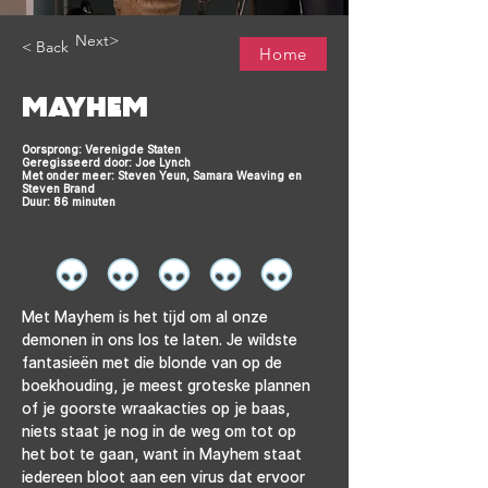
Next>
< Back
Home
MAYHEM
Oorsprong: Verenigde Staten
Geregisseerd door: Joe Lynch
Met onder meer: Steven Yeun, Samara Weaving en
Steven Brand
Duur: 86 minuten
Met Mayhem is het tijd om al onze 
demonen in ons los te laten. Je wildste 
fantasieën met die blonde van op de 
boekhouding, je meest groteske plannen 
of je goorste wraakacties op je baas, 
niets staat je nog in de weg om tot op 
het bot te gaan, want in Mayhem staat 
iedereen bloot aan een virus dat ervoor 