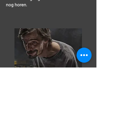
nog horen.