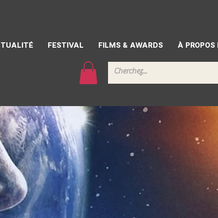
CONTACT
PRESSE
BÉ
TUALITÉ
FESTIVAL
FILMS & AWARDS
À PROPOS