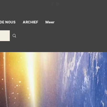
NÉVOLES
MIFF
ACCREDITATION
 DE NOUS
ARCHIEF
Meer