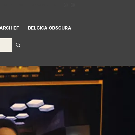
NÉVOLES
MIFF
ACCREDITATION
ARCHIEF
BELGICA OBSCURA