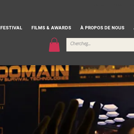
CONTACT
PRESSE
BÉ
FESTIVAL
FILMS & AWARDS
À PROPOS DE NOUS