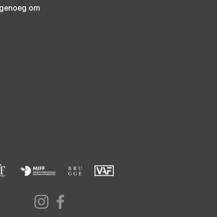
 genoeg om 