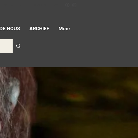
NÉVOLES
MIFF
ACCREDITATION
 DE NOUS
ARCHIEF
Meer