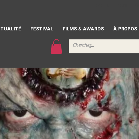
CONTACT
PRESSE
BÉ
TUALITÉ
FESTIVAL
FILMS & AWARDS
À PROPOS