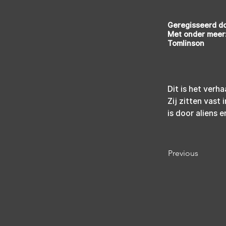
Geregisseerd d
Met onder meer:
Tomlinson
Dit is het verh
Zij zitten vast
is door aliens
Previous