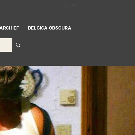
NÉVOLES
MIFF
ACCREDITATION
ARCHIEF
BELGICA OBSCURA