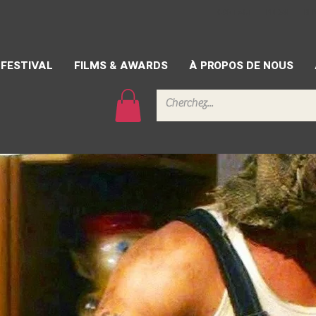
CONTACT
PRESSE
BÉ
FESTIVAL
FILMS & AWARDS
À PROPOS DE NOUS