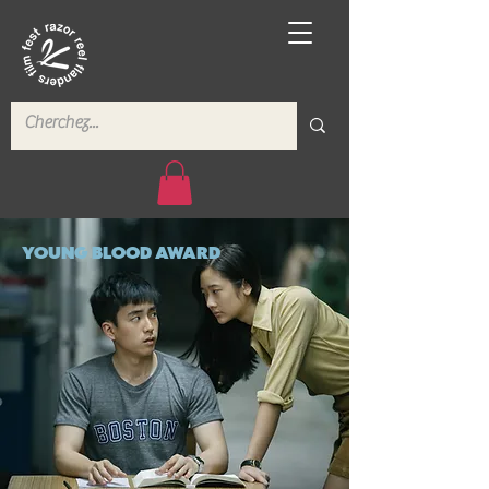
YOUNG BLOOD AWARD