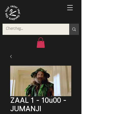
ZAAL 1 - 10u00 -
JUMANJI