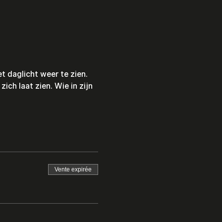
t daglicht weer te zien. 
ch laat zien. Wie in zijn 
Vente expirée