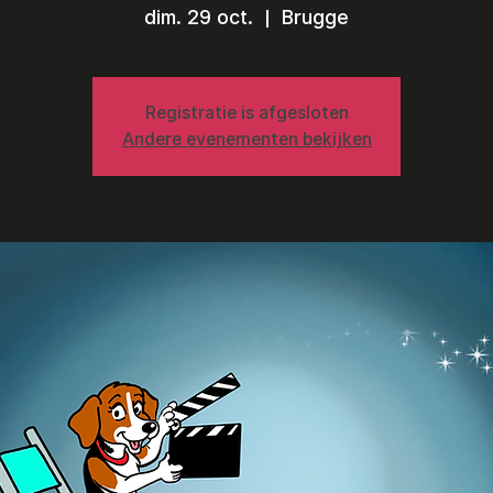
dim. 29 oct.
  |  
Brugge
Registratie is afgesloten
Andere evenementen bekijken