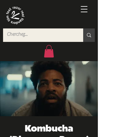
Kombucha