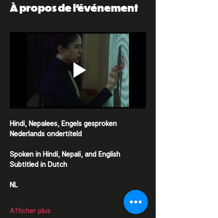
À propos de l'événement
Hindi, Nepalees, Engels gesproken
Nederlands ondertiteld
Spoken in Hindi, Nepali, and English
Subtitled in Dutch
NL
Afficher plus