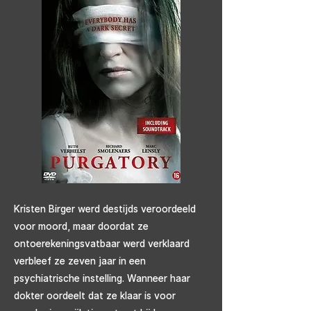
Kristen Birger werd destijds veroordeeld
voor moord, maar doordat ze
ontoerekeningsvatbaar werd verklaard
verbleef ze zeven jaar in een
psychiatrische instelling. Wanneer haar
dokter oordeelt dat ze klaar is voor