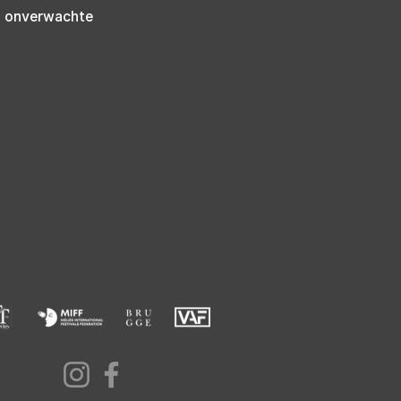
n onverwachte 