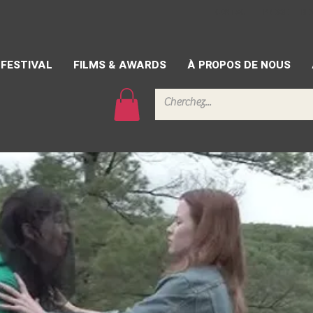
CONTACT
PRESSE
BÉ
FESTIVAL
FILMS & AWARDS
À PROPOS DE NOUS