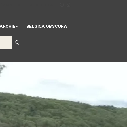
NÉVOLES
MIFF
ACCREDITATION
ARCHIEF
BELGICA OBSCURA