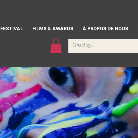
CONTACT
PRESSE
BÉ
FESTIVAL
FILMS & AWARDS
À PROPOS DE NOUS