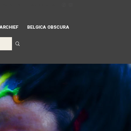
NÉVOLES
MIFF
ACCREDITATION
ARCHIEF
BELGICA OBSCURA