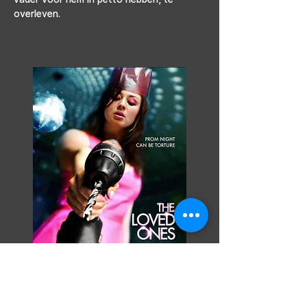
overleven.