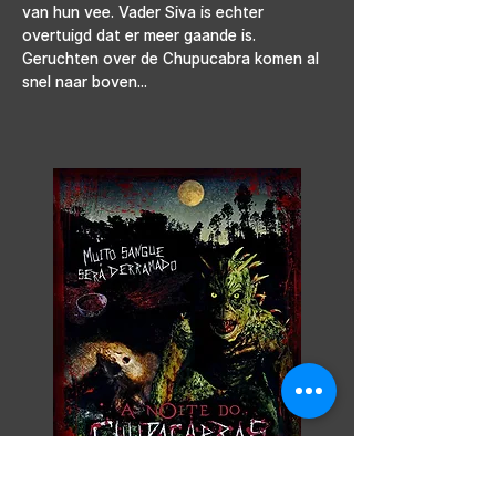
van hun vee. Vader Siva is echter 
overtuigd dat er meer gaande is. 
Geruchten over de Chupucabra komen al 
snel naar boven...