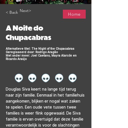
Next>
< Back
Home
A Noite do
Chupacabras
Alternatieve titel: The Night of the Chupacabras
Geregisseerd door: Rodrigo Aragão
Met onder meer: Joel Caetano, Mayra Alarcón en
Ricardo Araújo
Douglas Siva keert na lange tijd terug 
naar zijn familie. Eenmaal in het familiehuis 
aangekomen, blijken er nogal wat zaken 
te spelen. Een oude vete tussen twee 
families is weer flink opgewaaid. De Siva 
familie is ervan overtuigd dat deze familie 
verantwoordelijk is voor de slachtingen 