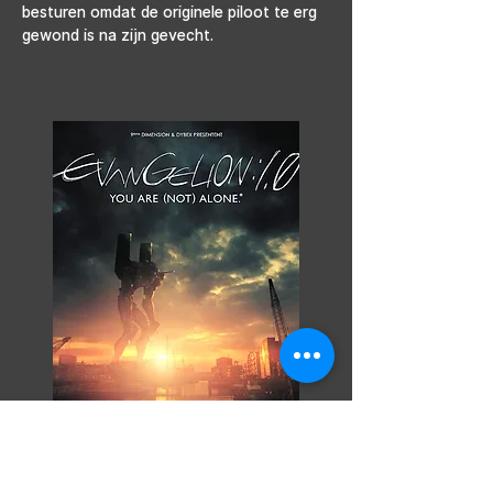
besturen omdat de originele piloot te erg 
gewond is na zijn gevecht.